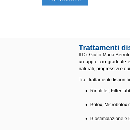
Trattamenti di
Il Dr. Giulio Maria Berruti
un approccio graduale e 
naturali, progressivi e du
Tra i trattamenti disponibi
Rinofiller, Filler l
Botox, Microbotox 
Biostimolazione e B