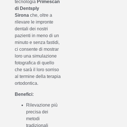
tecnologia
Primescan
di Dentsply
Sirona
che, oltre a
rilevare le impronte
dentali dei nostri
pazienti in meno di un
minuto e senza fastidi,
ci consente di mostrar
loro una simulazione
fotografica di quello
che sarà il loro sorriso
al termine della terapia
ortodontica.
Benefici:
Rilevazione più
precisa dei
metodi
tradizionali