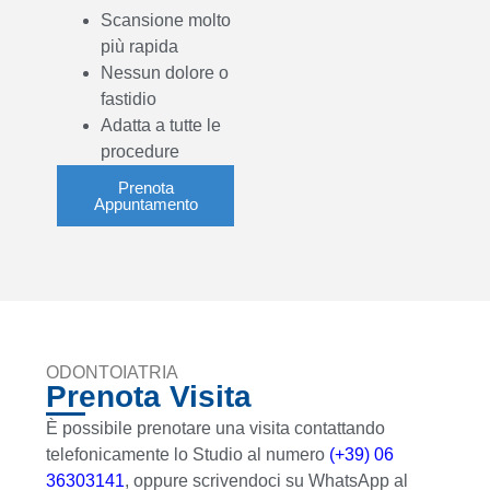
Scansione molto
più rapida
Nessun dolore o
fastidio
Adatta a tutte le
procedure
Prenota
Appuntamento
ODONTOIATRIA
Prenota Visita
È possibile prenotare una visita contattando
telefonicamente lo Studio al numero
(+39) 06
36303141
, oppure scrivendoci su WhatsApp al