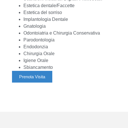
Estetica dentale/Faccette
Estetica del sorriso
Implantologia Dentale
Gnatologia
Odontoiatria e Chirurgia Conservativa
Parodontologia
Endodonzia
Chirurgia Orale
Igiene Orale
Sbiancamento
Prenota Visita