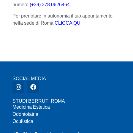
numero
(+39) 378 0626464
.
Per prenotare in autonomia il tuo appuntamento
nella sede di Roma
CLICCA QUI
SOCIAL MEDIA
STUDI BERRUTI ROMA
Medicina Estetica
Odontoiatria
Oculistica